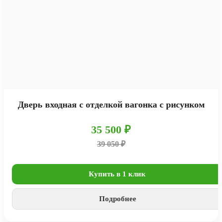
Дверь входная с отделкой вагонка с рисунком
35 500 ₽
39 050 ₽
Купить в 1 клик
Подробнее