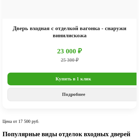
Дверь входная с отделкой вагонка - снаружи
винилискожа
23 000 ₽
25 300 ₽
Купить в 1 клик
Подробнее
Цена от 17 500 руб.
Популярные виды отделок входных дверей