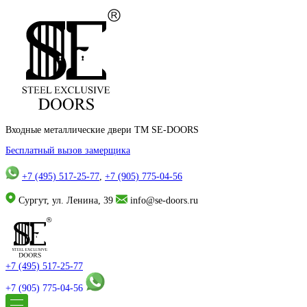
Входные металлические двери TM SE-DOORS
Бесплатный вызов замерщика
+7 (495) 517-25-77
,
+7 (905) 775-04-56
Сургут, ул. Ленина, 39
info@se-doors.ru
+7 (495) 517-25-77
+7 (905) 775-04-56