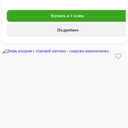
Купить в 1 клик
Подробнее