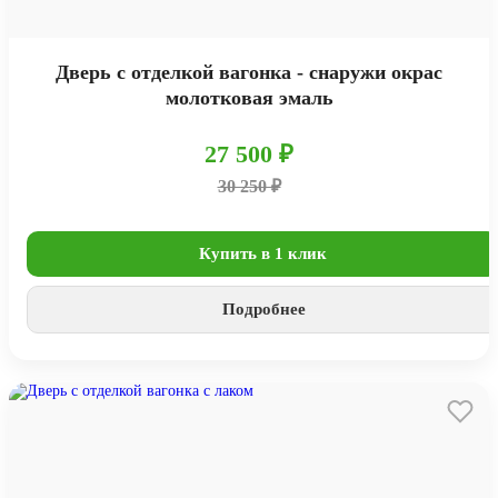
Дверь с отделкой вагонка - снаружи окрас
молотковая эмаль
27 500 ₽
30 250 ₽
Купить в 1 клик
Подробнее