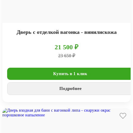
Дверь с отделкой вагонка - винилискожа
21 500 ₽
23 650 ₽
Купить в 1 клик
Подробнее