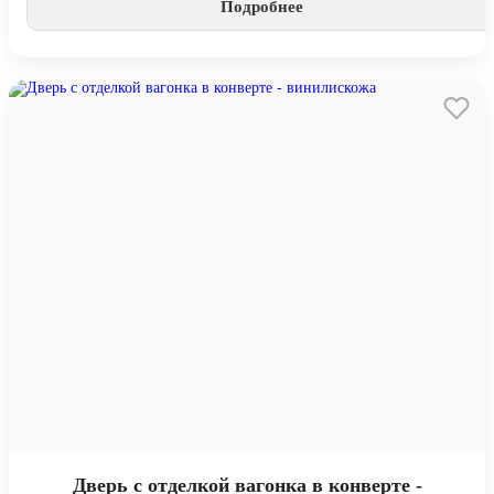
Подробнее
Дверь с отделкой вагонка в конверте -