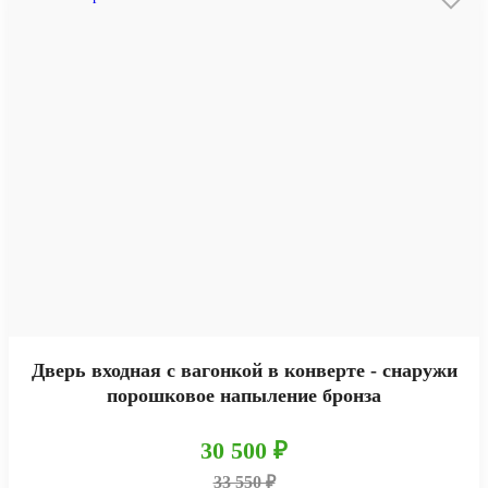
Дверь входная с вагонкой в конверте - снаружи
порошковое напыление бронза
30 500 ₽
33 550 ₽