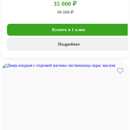
35 000 ₽
38 500 ₽
Купить в 1 клик
Подробнее