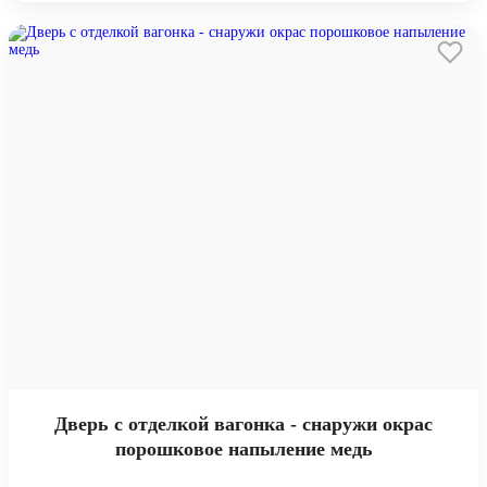
Дверь с отделкой вагонка - снаружи окрас
порошковое напыление медь