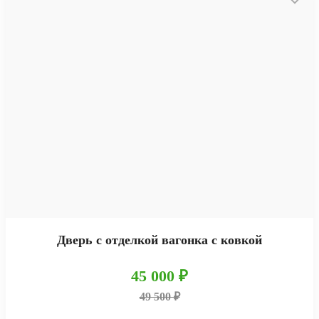
Дверь с отделкой вагонка с ковкой
45 000 ₽
49 500 ₽