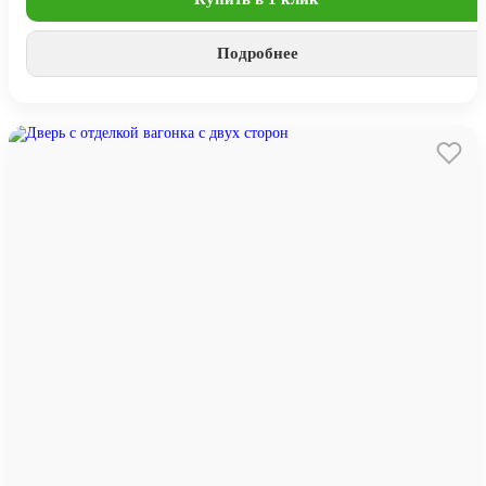
Подробнее