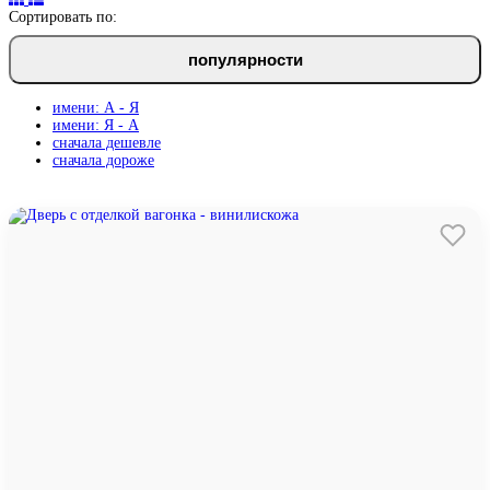
Сортировать по:
популярности
имени: А - Я
имени: Я - А
сначала дешевле
сначала дороже