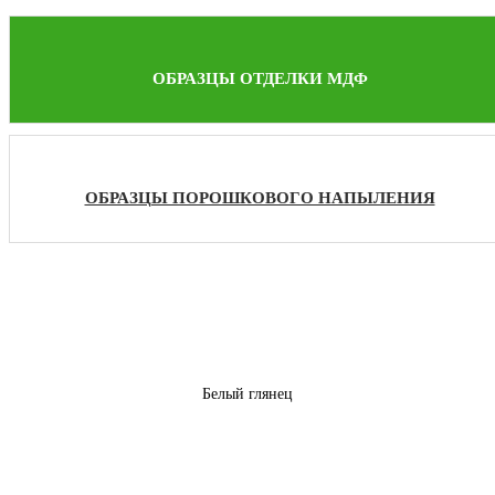
ОБРАЗЦЫ ОТДЕЛКИ МДФ
ОБРАЗЦЫ ПОРОШКОВОГО НАПЫЛЕНИЯ
Белый глянец