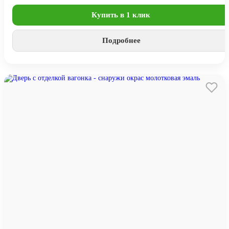
Купить в 1 клик
Подробнее