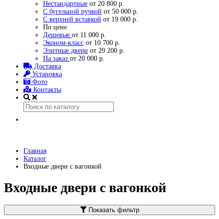
Нестандартные
от 20 800 р.
С бугельной ручкой
от 50 000 р.
С верхней вставкой
от 19 000 р.
По цене
Дешевые
от 11 000 р.
Эконом-класс
от 10 700 р.
Элитные двери
от 29 200 р.
На заказ
от 20 000 р.
Доставка
Установка
Фото
Контакты
Главная
Каталог
Входные двери с вагонкой
Входные двери с вагонкой
Показать фильтр