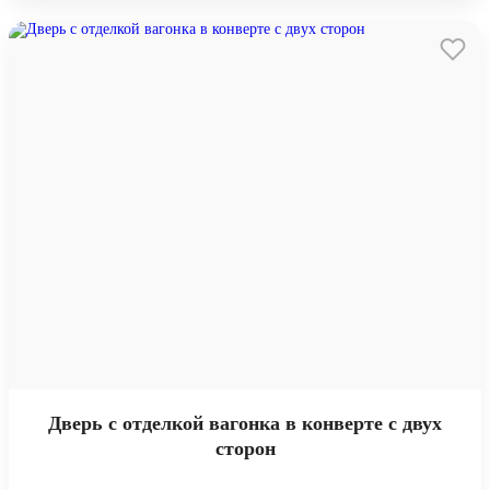
Дверь с отделкой вагонка в конверте с двух
сторон