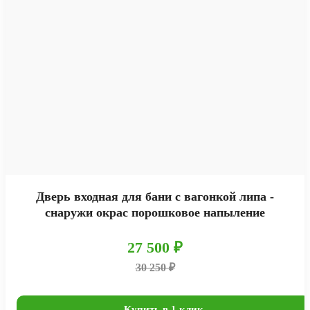
Дверь входная для бани с вагонкой липа -
снаружи окрас порошковое напыление
27 500 ₽
30 250 ₽
Купить в 1 клик