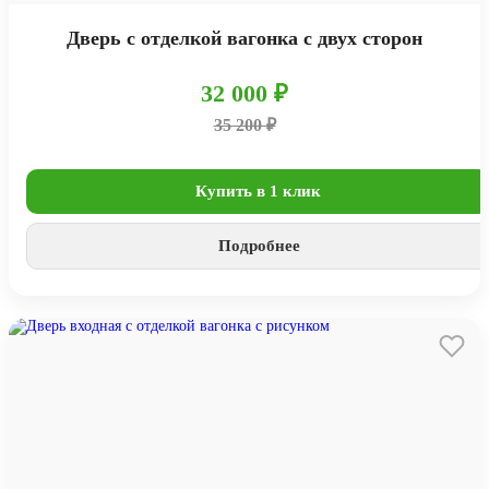
Дверь с отделкой вагонка с двух сторон
32 000 ₽
35 200 ₽
Купить в 1 клик
Подробнее