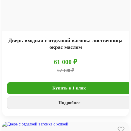
Дверь входная с отделкой вагонка лиственница
окрас маслом
61 000 ₽
67 100 ₽
Купить в 1 клик
Подробнее