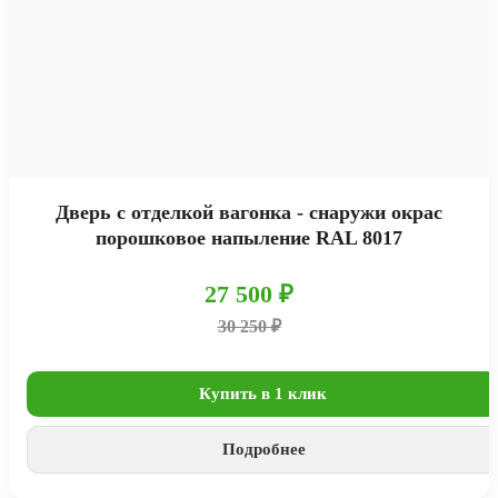
Дверь с отделкой вагонка - снаружи окрас
порошковое напыление RAL 8017
27 500 ₽
30 250 ₽
Купить в 1 клик
Подробнее