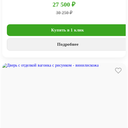
27 500 ₽
30 250 ₽
Купить в 1 клик
Подробнее