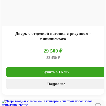
Дверь с отделкой вагонка с рисунком -
винилискожа
29 500 ₽
32 450 ₽
Купить в 1 клик
Подробнее