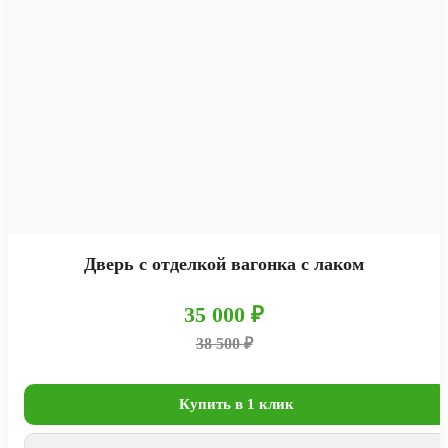
Дверь с отделкой вагонка с лаком
35 000 ₽
38 500 ₽
Купить в 1 клик