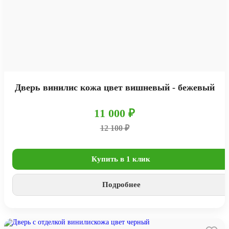
Дверь винилис кожа цвет вишневый - бежевый
11 000 ₽
12 100 ₽
Купить в 1 клик
Подробнее