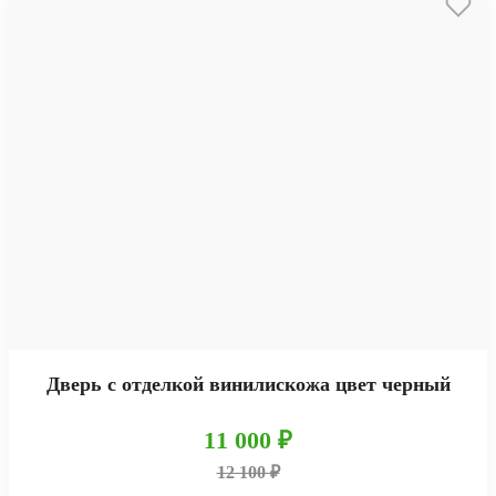
Дверь с отделкой винилискожа цвет черный
11 000 ₽
12 100 ₽