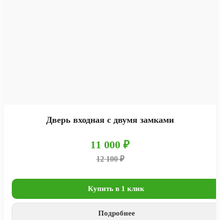
Дверь входная с двумя замками
11 000 ₽
12 100 ₽
Купить в 1 клик
Подробнее