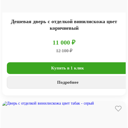
Дешевая дверь с отделкой винилискожа цвет
коричневый
11 000 ₽
12 100 ₽
Купить в 1 клик
Подробнее