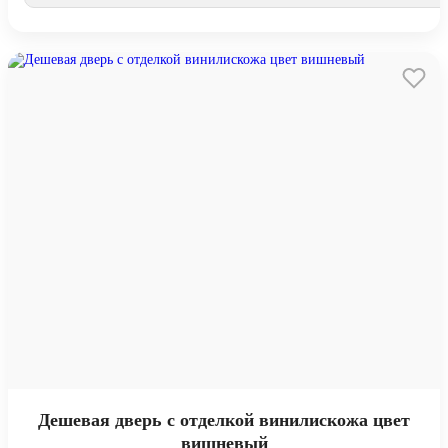
Дешевая дверь с отделкой винилискожа цвет
вишневый