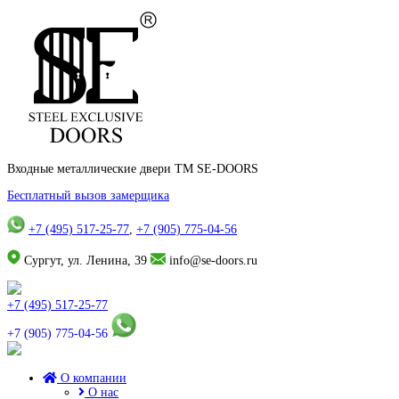
Входные металлические двери TM SE-DOORS
Бесплатный вызов замерщика
+7 (495) 517-25-77
,
+7 (905) 775-04-56
Сургут, ул. Ленина, 39
info@se-doors.ru
+7 (495) 517-25-77
+7 (905) 775-04-56
О компании
О нас