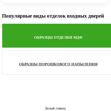
Популярные виды отделок входных дверей
ОБРАЗЦЫ ОТДЕЛКИ МДФ
ОБРАЗЦЫ ПОРОШКОВОГО НАПЫЛЕНИЯ
Белый глянец