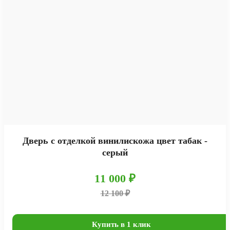
Дверь с отделкой винилискожа цвет табак -
серый
11 000 ₽
12 100 ₽
Купить в 1 клик