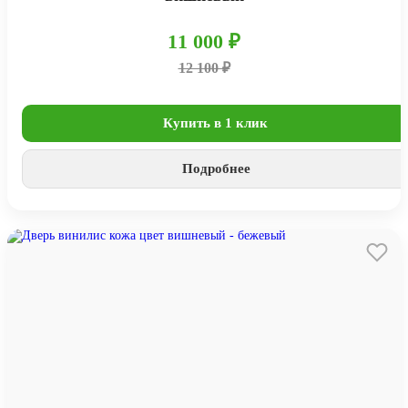
11 000 ₽
12 100 ₽
Купить в 1 клик
Подробнее