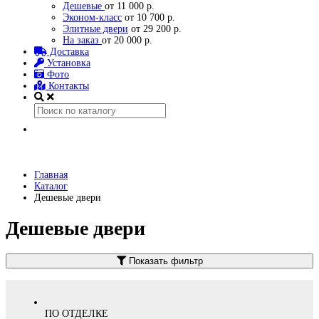
Дешевые
от 11 000 р.
Эконом-класс
от 10 700 р.
Элитные двери
от 29 200 р.
На заказ
от 20 000 р.
Доставка
Установка
Фото
Контакты
Главная
Каталог
Дешевые двери
Дешевые двери
Показать фильтр
ПО ОТДЕЛКЕ