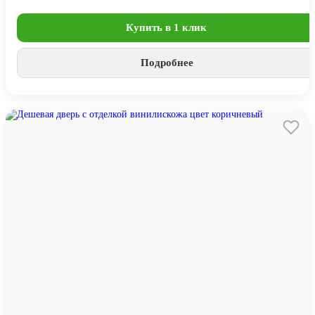
Купить в 1 клик
Подробнее