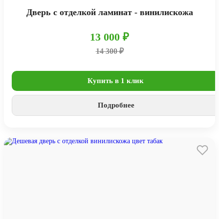
Дверь с отделкой ламинат - винилискожа
13 000 ₽
14 300 ₽
Купить в 1 клик
Подробнее