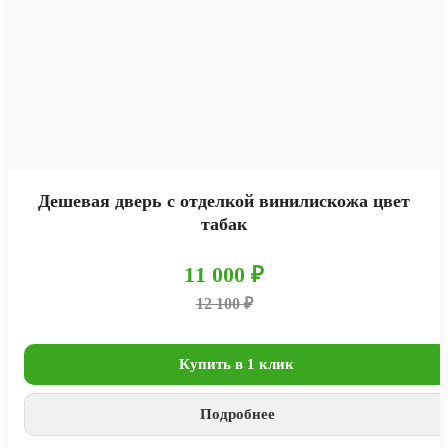
Дешевая дверь с отделкой винилискожа цвет
табак
11 000 ₽
12 100 ₽
Купить в 1 клик
Подробнее