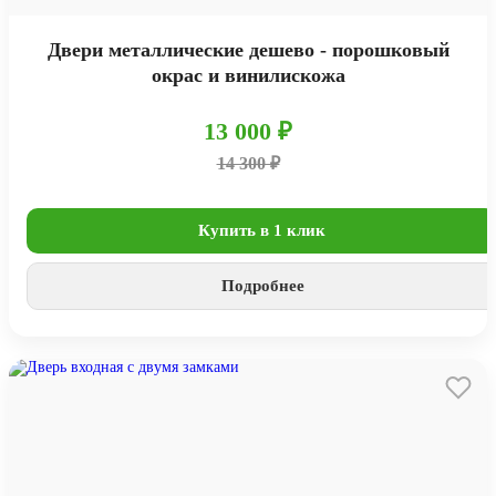
Двери металлические дешево - порошковый
окрас и винилискожа
13 000 ₽
14 300 ₽
Купить в 1 клик
Подробнее