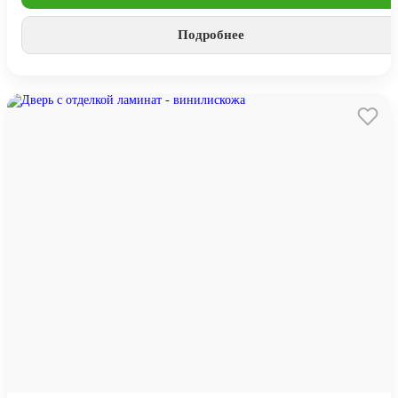
Подробнее