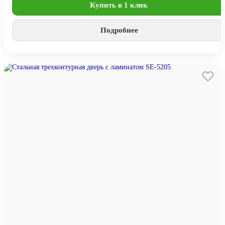
Купить в 1 клик
Подробнее