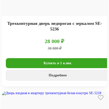
Трехконтурная дверь недорогая с зеркалом SE-
5236
28 000 ₽
30 800 ₽
Купить в 1 клик
Подробнее