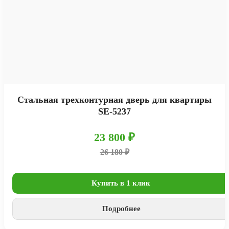
Стальная трехконтурная дверь для квартиры
SE-5237
23 800 ₽
26 180 ₽
Купить в 1 клик
Подробнее