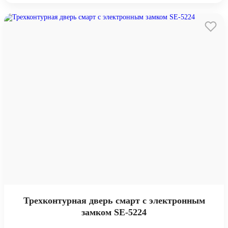
Трехконтурная дверь смарт с электронным
замком SE-5224