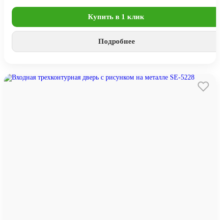
Купить в 1 клик
Подробнее