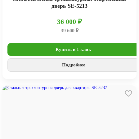
дверь SE-5213
36 000 ₽
39 600 ₽
Купить в 1 клик
Подробнее