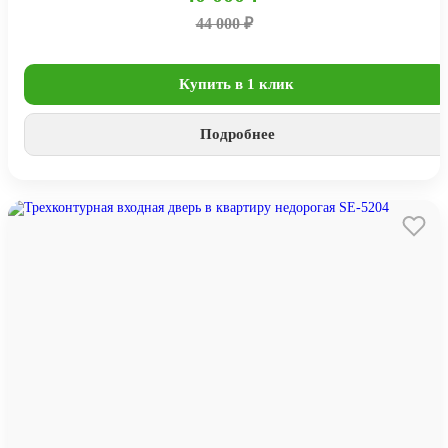
44 000 ₽
Купить в 1 клик
Подробнее