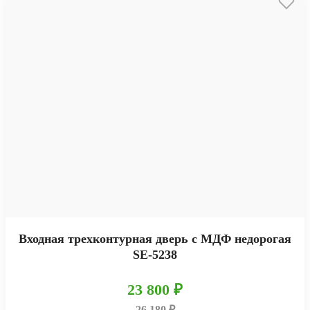
Входная трехконтурная дверь с МДФ недорогая
SE-5238
23 800 ₽
26 180 ₽