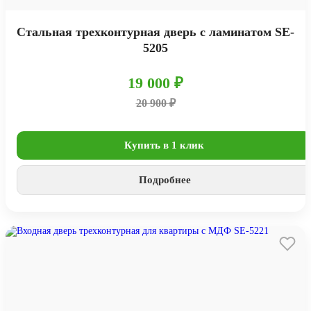
Стальная трехконтурная дверь с ламинатом SE-
5205
19 000 ₽
20 900 ₽
Купить в 1 клик
Подробнее