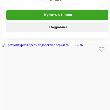
Купить в 1 клик
Подробнее