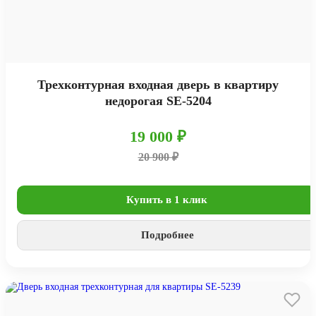
Трехконтурная входная дверь в квартиру
недорогая SE-5204
19 000 ₽
20 900 ₽
Купить в 1 клик
Подробнее