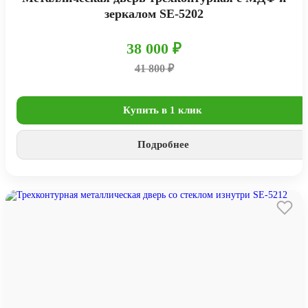
зеркалом SE-5202
38 000 ₽
41 800 ₽
Купить в 1 клик
Подробнее