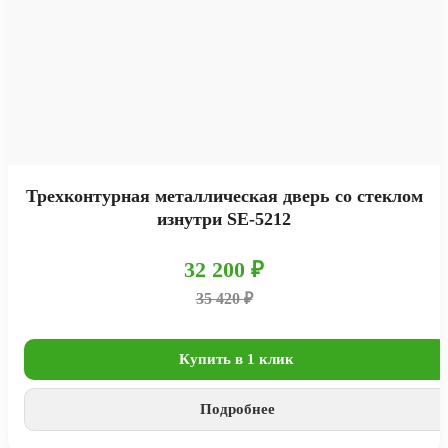
Трехконтурная металлическая дверь со стеклом
изнутри SE-5212
32 200 ₽
35 420 ₽
Купить в 1 клик
Подробнее