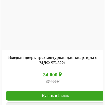
Входная дверь трехконтурная для квартиры с
МДФ SE-5221
34 000 ₽
37 400 ₽
Купить в 1 клик