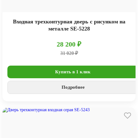
Входная трехконтурная дверь с рисунком на
металле SE-5228
28 200 ₽
31 020 ₽
Купить в 1 клик
Подробнее