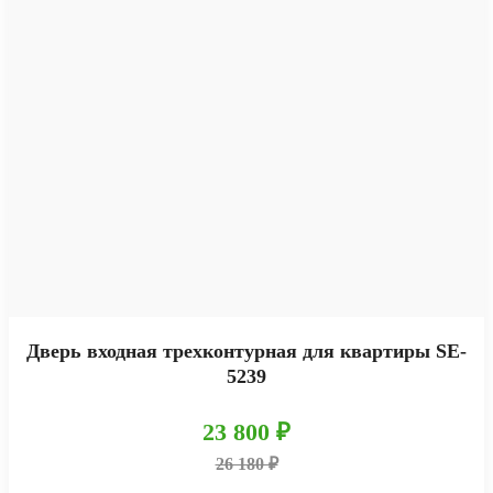
Дверь входная трехконтурная для квартиры SE-
5239
23 800 ₽
26 180 ₽