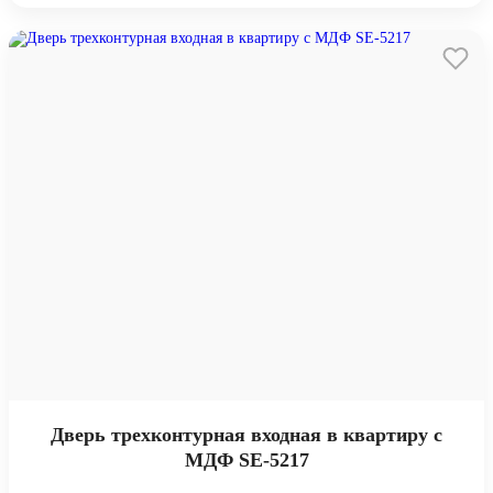
Дверь трехконтурная входная в квартиру с
МДФ SE-5217