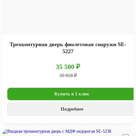
Трехконтурная дверь фиолетовая снаружи SE-
5227
35 500 ₽
39 050 ₽
Купить в 1 клик
Подробнее