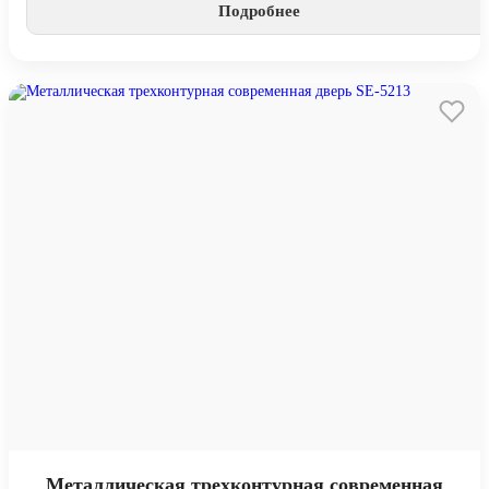
Подробнее
Металлическая трехконтурная современная