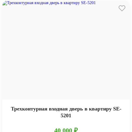
Трехконтурная входная дверь в квартиру SE-
5201
40 000 ₽