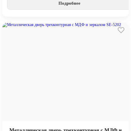
Подробнее
Металлическая дверь трехконтурная с МДФ и