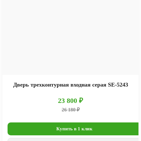
Дверь трехконтурная входная серая SE-5243
23 800 ₽
26 180 ₽
Купить в 1 клик