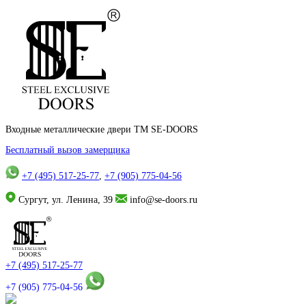
Входные металлические двери TM SE-DOORS
Бесплатный вызов замерщика
+7 (495) 517-25-77
,
+7 (905) 775-04-56
Сургут, ул. Ленина, 39
info@se-doors.ru
+7 (495) 517-25-77
+7 (905) 775-04-56