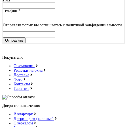
Имя
*
Телефон
*
Отправляя форму вы соглашаетесь с политикой конфиденциальности.
Отправить
Покупателю
О компании
Решетки на окна
Доставка
Фото
Контакты
Гарантия
Двери по назначению
В квартиру
Двери в дом (уличные)
С зеркалом