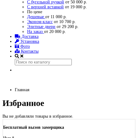
С бугельной ручкой
от 50 000 р.
С верхней вставкой
от 19 000 р.
По цене
Дешевые
от 11 000 р.
Эконом-класс
от 10 700 р.
Элитные двери
от 29 200 р.
На заказ
от 20 000 р.
Доставка
Установка
Фото
Контакты
Главная
Избранное
Вы не добавляли товары в избранное.
Бесплатный вызов замерщика