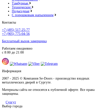
Тамбурные
Технические
Подьездные
С порошковым напылением
Контакты
+7 (495) 517-25-77
+7 (905) 775-04-56
Бесплатный вызов замерщика
Работаем ежедневно
с 8:00 до 21:00
Информация
2007 - 2025 © Компания Se-Doors - производство входных
металлических дверей в Сургуте.
Материалы сайта не относятся к публичной оферте. Все права
защищены.
Сургут
Выбор города