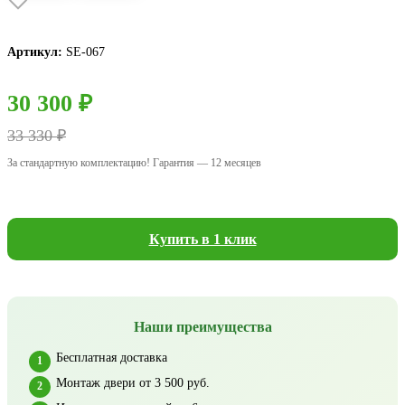
Артикул:
SE-067
30 300 ₽
33 330 ₽
За стандартную комплектацию! Гарантия — 12 месяцев
Купить в 1 клик
Наши преимущества
Бесплатная доставка
Монтаж двери от 3 500 руб.