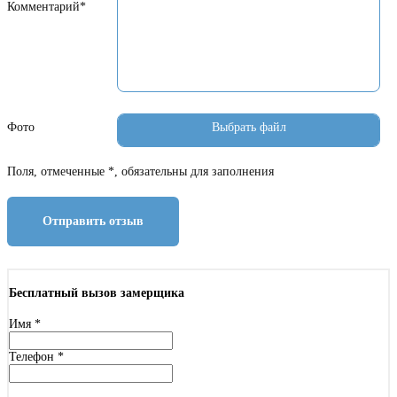
Комментарий*
Фото
Поля, отмеченные *, обязательны для заполнения
Отправить отзыв
Бесплатный вызов замерщика
Имя
*
Телефон
*