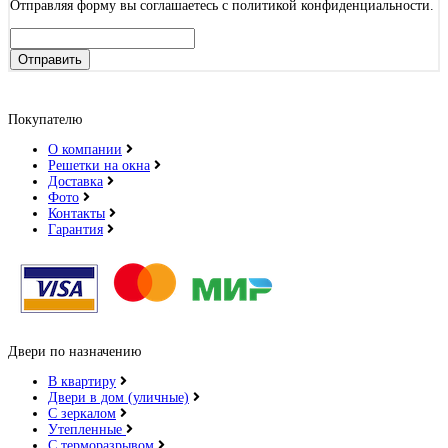
Отправляя форму вы соглашаетесь с политикой конфиденциальности.
Отправить
Покупателю
О компании
Решетки на окна
Доставка
Фото
Контакты
Гарантия
Двери по назначению
В квартиру
Двери в дом (уличные)
С зеркалом
Утепленные
С терморазрывом