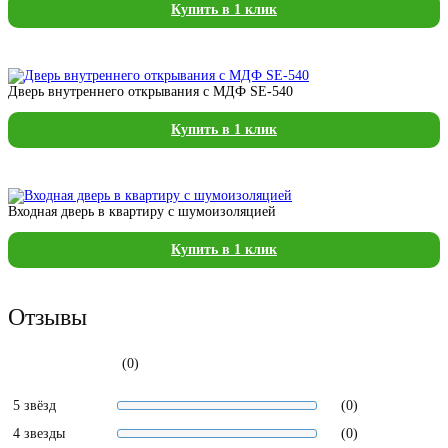
Купить в 1 клик
Дверь внутреннего открывания с МДФ SE-540
Купить в 1 клик
Входная дверь в квартиру с шумоизоляцией
Купить в 1 клик
Отзывы
(0)
5 звёзд
(0)
4 звезды
(0)