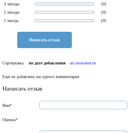
3 звезды
(0)
2 звезды
(0)
1 звезда
(0)
Написать отзыв
Сортировка:
по дате добавления
по полезности
Ещё не добавлено ни одного комментария
Написать отзыв
Имя*
Оценка*