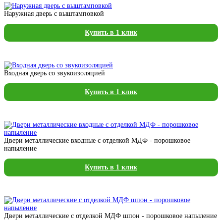
Наружная дверь с выштамповкой
Купить в 1 клик
Входная дверь со звукоизоляцией
Купить в 1 клик
Двери металлические входные с отделкой МДФ - порошковое
напыление
Купить в 1 клик
Двери металлические с отделкой МДФ шпон - порошковое напыление