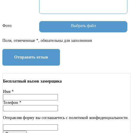
Фото
Поля, отмеченные *, обязательны для заполнения
Отправить отзыв
Бесплатный вызов замерщика
Имя
*
Телефон
*
Отправляя форму вы соглашаетесь с политикой конфиденциальности.