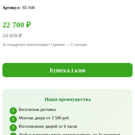
Артикул:
SE-046
22 700 ₽
24 970 ₽
За стандартную комплектацию! Гарантия — 12 месяцев
Купить в 1 клик
Наши преимущества
Бесплатная доставка
Монтаж двери от 3 500 руб.
Изготовление дверей от 6 часов
Любые варианты тепло-шумоизоляции, до 3х контуров