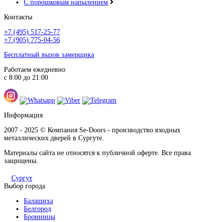
С порошковым напылением
Контакты
+7 (495) 517-25-77
+7 (905) 775-04-56
Бесплатный вызов замерщика
Работаем ежедневно
с 8:00 до 21:00
Информация
2007 - 2025 © Компания Se-Doors - производство входных
металлических дверей в Сургуте.
Материалы сайта не относятся к публичной оферте. Все права
защищены.
Сургут
Выбор города
Балашиха
Белгород
Бронницы