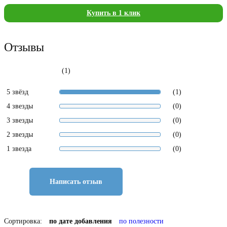
Купить в 1 клик
Отзывы
(1)
5 звёзд
(1)
4 звезды
(0)
3 звезды
(0)
2 звезды
(0)
1 звезда
(0)
Написать отзыв
Сортировка:
по дате добавления
по полезности